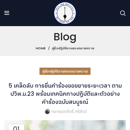
Blog
HOME
คู่มือปฏิบัติงานของทนายความ
คู่มือปฏิบัติงานของทนายความ
5 เคล็ดลับ การยื่นคำร้องขอขยายระยะเวลา ตาม
ปวิพ.ม.23 พร้อมเทคนิคทางปฏิบัติและตัวอย่าง
คำร้องฉบับสมบูรณ์
ทนายเอกสิทธิ์ ศรีสังข์
01