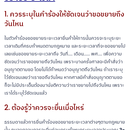
1. ควรระบุในคำร้องให้ชัดเจนว่าขอขยายถึง
วันไหน
ในตัวคำร้องขอขยายระยะเวลายื่นคำให้การนั้นควรจะระบุระยะ
เวลาเดิมที่ครบกำหนดตามกฎหมาย และระยะเวลาที่จะขอขยายไป
เลยเช่นขอขยายระยะเวลาถึง วันที่….. เดือน……. พศ….. เพื่อความ
ชัดเจนว่าเราขอขยายถึงวันไหน เพราะบางครั้งศาลจะมีคำสั่งว่า
อนุญาตตามขอ โดยไม่ได้กำหนดว่าอนุญาตถึงวันไหน ถ้าเราระบุ
ไว้ชัดเจนเลยว่าเราขอถึงวันไหน หากศาลมีคำสั่งอนุญาตตามขอ
ก็จะไม่มีประเด็นต้องมานั่งตีความว่าเราขยายไปถึงวันไหน เพราะ
เราได้ระบุไว้ชัดเจนแล้ว
2. ต้องรู้ว่าควรจะยื่นเมื่อไหร่
ธรรมดาแล้วการยื่นคำร้องขอขยายระยะเวลาต่างๆตามกฎหมาย
นั้น ทนายความควรจะยื่นก่อนครบกำหนดระยะเวลาประมาณ
3-