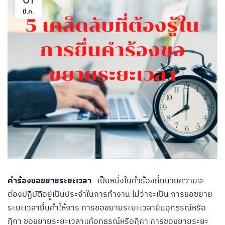
มี.ค.
คำร้องขอขยายระยะเวลา
เป็นหนึ่งในคำร้องที่ทนายความจะ
ต้องปฏิบัติอยู่เป็นประจำในการทำงาน ไม่ว่าจะเป็น การขอขยาย
ระยะเวลายื่นคําให้การ การขอขยายระยะเวลายื่นอุทธรณ์หรือ
ฎีกา ขอขยายระยะเวลาแก้อุทธรณ์หรือฎีกา การขอขยายระยะ