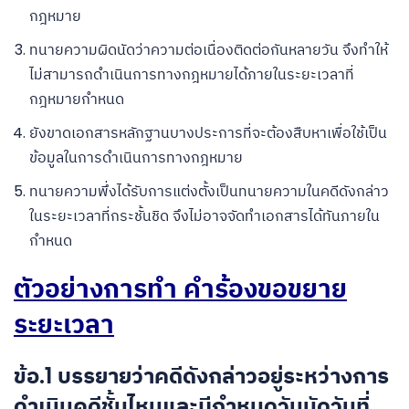
กฎหมาย
ทนายความผิดนัดว่าความต่อเนื่องติดต่อกันหลายวัน จึงทำให้
ไม่สามารถดำเนินการทางกฎหมายได้ภายในระยะเวลาที่
กฎหมายกำหนด
ยังขาดเอกสารหลักฐานบางประการที่จะต้องสืบหาเพื่อใช้เป็น
ข้อมูลในการดำเนินการทางกฎหมาย
ทนายความพึ่งได้รับการแต่งตั้งเป็นทนายความในคดีดังกล่าว
ในระยะเวลาที่กระชั้นชิด จึงไม่อาจจัดทำเอกสารได้ทันภายใน
กำหนด
ตัวอย่างการทำ คำร้องขอขยาย
ระยะเวลา
ข้อ.1 บรรยายว่าคดีดังกล่าวอยู่ระหว่างการ
ดำเนินคดีชั้นไหนและมีกำหนดวันนัดวันที่