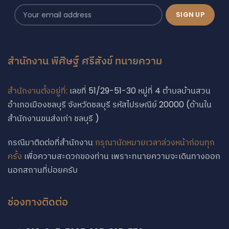
สำนักงาน พิศิษฐ์ ศรีสังข์ ทนายความ
สำนักงานตั้งอยู่ที่:
เลขที่ 51/29-51-30 หมู่ที่ 4 ตำบลบ้านสวน
อำเภอเมืองชลบุรี จังหวัดชลบุรี รหัสไปรษณีย์ 20000 (ด้านใน
สำนักงานขนส่งเก่า ชลบุรี )
กรณีมาติดต่อที่สำนักงาน
กรุณานัดหมายเวลาล่วงหน้าก่อนทุก
ครั้ง
เพื่อความสะดวกของท่าน เพราะทนายความจะเดินทางออก
นอกสถานที่บ่อยครับ
ช่องทางติดต่อ