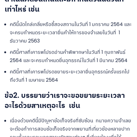
เท่าไหร่ เช่น
คดีนี้นัดไกล่เกลี่ยหรือชี้สองสถานในวันที่ 1 มกราคม 2564 และ
จะครบกำหนดระยะเวลายื่นคำให้การของจำเลยในวันที่ 1
ธันวาคม 2563
คดีนี้ศาลที่เคารพโปรดอ่านคำพิพากษาในวันที่ 1 กุมภาพันธ์
2564 และจะครบกำหนดยื่นอุทธรณ์ในวันที่ 1 มีนาคม 2564
คดีนี้ศาลที่เคารพโปรดขยายระยะเวลายื่นอุทธรณ์ครั้งแรกไป
ถึงวันที่ 1 เมษายน 2564
ข้อ2. บรรยายว่าเราจะขอขยายระยะเวลา
อะไรด้วยสาเหตุอะไร เช่น
เนื่องด้วยคดีนี้มีปัญหาข้อเท็จจริงที่ซับซ้อน ทนายความจำเลย
จะต้องทำการสอบข้อเท็จจริงจากพยานที่เกี่ยวข้องหลายปาก