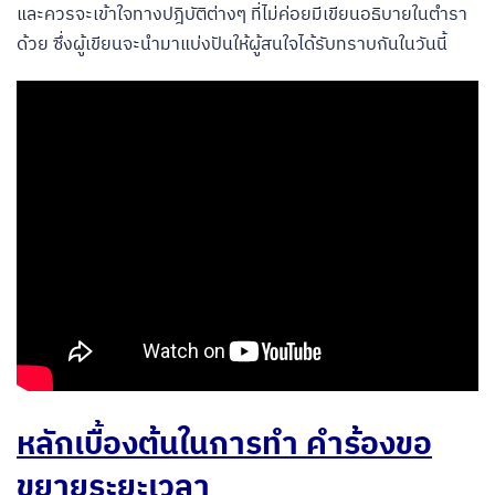
และควรจะเข้าใจทางปฎิบัติต่างๆ ที่ไม่ค่อยมีเขียนอธิบายในตำรา
ด้วย ซึ่งผู้เขียนจะนำมาแบ่งปันให้ผู้สนใจได้รับทราบกันในวันนี้
หลักเบื้องต้นในการทำ คำร้องขอ
ขยายระยะเวลา