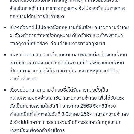
รวมทั้งรวบรวมเอกสารหลักฐานต่างๆ ที่เกี่ยวข้องเพื่อใช้
สำหรับการดำเนินการทางกฎหมาย จึงไม่อาจดำเนินการทาง
กฎหมายได้ทันภายในกำหนด
เนื่องด้วยคดีนี้มีปัญหาข้อกฎหมายที่ซับซ้อน ทนายความจำเลย
จะต้องทำการศึกษาข้อกฎหมาย ค้นคว้าหาแนวคำพิพากษา
ศาลฎีกาที่เกี่ยวข้อง ก่อนดำเนินการทางกฎหมาย
เนื่องด้วยทนายความจำเลยติดนัดสืบพยานต่อเนื่องติดต่อกัน
หลายวัน และต้องเดินทางไปสืบพยานที่ต่างจังหวัดติดต่อกัน
เป็นเวลาหลายวัน จึงไม่อาจดำเนินการทางกฎหมายได้ทัน
ภายในกำหนด
เนื่องด้วยทนายความจำเลยซึ่งได้รับการแต่งตั้งเป็น
ทนายความของจำเลย เช่น ทนายความจำเลย เพิ่งได้รับแต่ง
ตั้งเป็นทนายความในวันที่ 1 มกราคม 2563 ซึ่งคดีนี้ครบ
กำหนดยื่นคำให้การในวันที่ 3 มีนาคม 2564 ทนายความจำเลย
จึงยังไม่มีเวลาทำการรวบรวมข้อเท็จจริงและข้อกฎหมายที่
เกี่ยวข้องเพื่อจัดทำคำให้การ