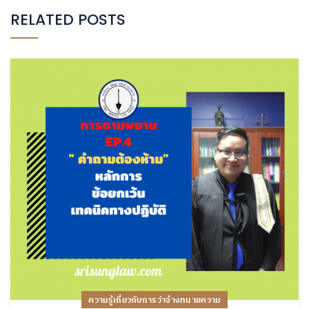
RELATED POSTS
ความรู้เกี่ยวกับการว่าจ้างทนายความ