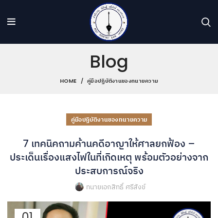
Blog
HOME
คู่มือปฏิบัติงานของทนายความ
คู่มือปฏิบัติงานของทนายความ
7 เทคนิคถามค้านคดีอาญาให้ศาลยกฟ้อง –
ประเด็นเรื่องแสงไฟในที่เกิดเหตุ พร้อมตัวอย่างจาก
ประสบการณ์จริง
ทนายเอกสิทธิ์ ศรีสังข์
01