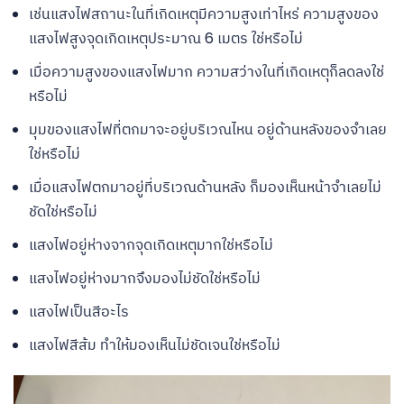
เช่นแสงไฟสถานะในที่เกิดเหตุมีความสูงเท่าไหร่ ความสูงของ
แสงไฟสูงจุดเกิดเหตุประมาณ 6 เมตร ใช่หรือไม่
เมื่อความสูงของแสงไฟมาก ความสว่างในที่เกิดเหตุก็ลดลงใช่
หรือไม่
มุมของแสงไฟที่ตกมาจะอยู่บริเวณไหน อยู่ด้านหลังของจำเลย
ใช่หรือไม่
เมื่อแสงไฟตกมาอยู่ที่บริเวณด้านหลัง ก็มองเห็นหน้าจำเลยไม่
ชัดใช่หรือไม่
แสงไฟอยู่ห่างจากจุดเกิดเหตุมากใช่หรือไม่
แสงไฟอยู่ห่างมากจึงมองไม่ชัดใช่หรือไม่
แสงไฟเป็นสีอะไร
แสงไฟสีส้ม ทำให้มองเห็นไม่ชัดเจนใช่หรือไม่