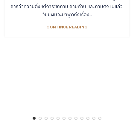
การว่าความตั้งแต่การซักถาม ถามค้าน และถามติง ไปแล้ว
วันนี้ผมจะมาพูดถึงเรื่อง...
CONTINUE READING