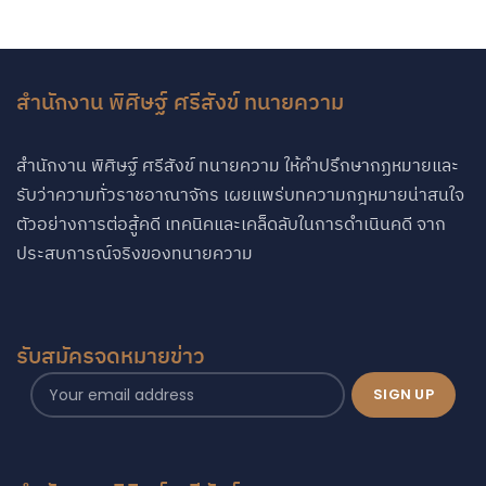
สำนักงาน พิศิษฐ์ ศรีสังข์ ทนายความ
สำนักงาน พิศิษฐ์ ศรีสังข์ ทนายความ ให้คำปรึกษากฏหมายและ
รับว่าความทั่วราชอาณาจักร เผยแพร่บทความกฎหมายน่าสนใจ
ตัวอย่างการต่อสู้คดี เทคนิคและเคล็ดลับในการดำเนินคดี จาก
ประสบการณ์จริงของทนายความ
รับสมัครจดหมายข่าว