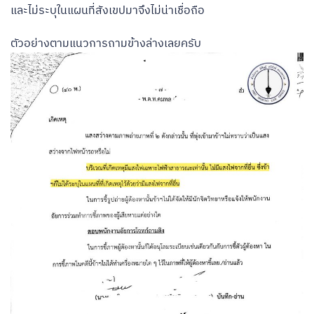
และไม่ระบุในแผนที่สังเขปมาจึงไม่น่าเชื่อถือ
ตัวอย่างตามแนวการถามข้างล่างเลยครับ