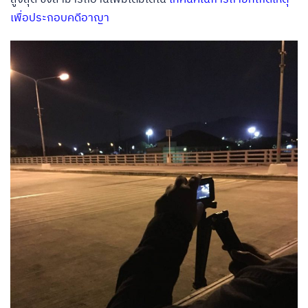
เพื่อประกอบคดีอาญา