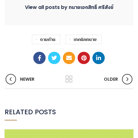
View all posts by ทนายเอกสิทธิ์ ศรีสังข์
ถามค้าน
เทคนิคทนาย
NEWER
OLDER
RELATED POSTS