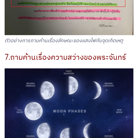
ตัวอย่างการถามค้านเรื่องลักษณะของแสงไฟกับจุดเกิดเหตุ
7.ถามค้านเรื่องความสว่างของพระจันทร์