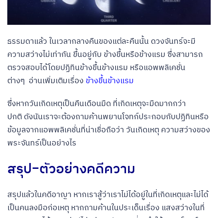
ธรรมดาแล้ว ในเวลากลางคืนของแต่ละคืนนั้น ดวงจันทร์จะมี
ความสว่างไม่เท่ากัน ขึ้นอยู่กับ ข้างขึ้นหรือข้างแรม ซึ่งสามารถ
ตรวจสอบได้โดยปฏิทินข้างขึ้นข้างแรม หรือแอพพลิเคชั่น
ต่างๆ
อ่านเพิ่มเติมเรื่อง
ข้างขึ้นข้างแรม
ซึ่งหากวันเกิดเหตุเป็นคืนเดือนมืด ที่เกิดเหตุจะมืดมากกว่า
ปกติ ดังนันเราจะต้องถามค้านพยานโจทก์ประกอบกับปฏิทินหรือ
ข้อมูลจากแอพพลิเคชั่นที่น่าเชื่อถือว่า วันเกิดเหตุ ความสว่างของ
พระจันทร์เป็นอย่างไร
สรุป-ตัวอย่างคดีความ
สรุปแล้วในคดีอาญา หากเราสู้ว่าเราไม่ได้อยู่ในที่เกิดเหตุและไม่ได้
เป็นคนลงมือก่อเหตุ หากถามค้านในประเด็นเรื่อง แสงสว่างในที่