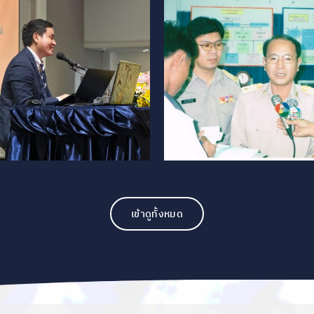
เข้าดูทั้งหมด