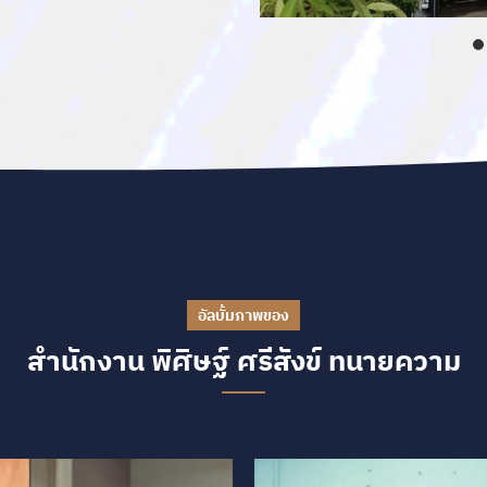
อัลบั้มภาพของ
สำนักงาน พิศิษฐ์ ศรีสังข์ ทนายความ