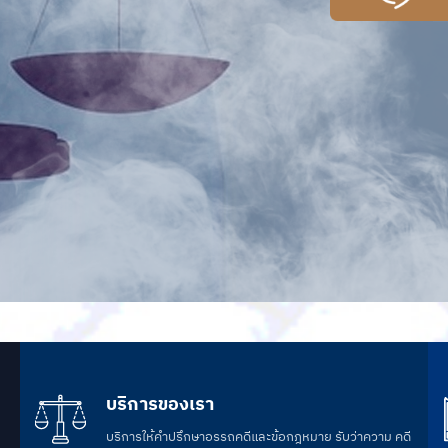
บริการของเรา
บริการให้คำปรึกษาอรรถคดีและข้อกฎหมาย รับว่าความ คดี