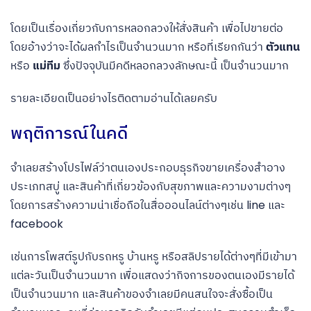
โดยเป็นเรื่องเกี่ยวกับการหลอกลวงให้สั่งสินค้า เพื่อไปขายต่อ
โดยอ้างว่าจะได้ผลกำไรเป็นจำนวนมาก หรือที่เรียกกันว่า
ตัวแทน
หรือ
แม่ทีม
ซึ่งปัจจุบันมีคดีหลอกลวงลักษณะนี้ เป็นจำนวนมาก
รายละเอียดเป็นอย่างไรติดตามอ่านได้เลยครับ
พฤติการณ์ในคดี
จำเลยสร้างโปรไฟล์ว่าตนเองประกอบธุรกิจขายเครื่องสำอาง
ประเภทสบู่ และสินค้าที่เกี่ยวข้องกับสุขภาพและความงามต่างๆ
โดยการสร้างความน่าเชื่อถือในสื่อออนไลน์ต่างๆเช่น line และ
facebook
เช่นการโพสต์รูปกับรถหรู บ้านหรู หรือสลิปรายได้ต่างๆที่มีเข้ามา
แต่ละวันเป็นจำนวนมาก เพื่อแสดงว่ากิจการของตนเองมีรายได้
เป็นจำนวนมาก และสินค้าของจำเลยมีคนสนใจจะสั่งซื้อเป็น