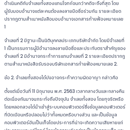
ดำเนินคดีกับจำเลยทั้งสองแทนโจทก์จนกว่าคดีจะถึงที่สุด โดย
ผู้รับมอบอำนาจแต่ละคนต้องลงลายมือชื่อร่วมกัน รายละเอียด
ปรากฏตามสำเนาหนังสือมอบอำนาจเอกสารท้ายฟ้องหมายเลข
1
จำเลยที่ 2 มีฐานะเป็นนิติบุคคลประเภทบริษัทจำกัด โดยมีจำเลยที่
1 เป็นกรรมการผู้มีอำนาจลงลายมือชื่อและประทับตราสำคัญของ
จำเลยที่ 2 มีอำนาจกระทำการแทนจำเลยที่ 2 รายละเอียดปรากฏ
ตามสำเนาหนังสือรับรองบริษัทเอกสารท้ายฟ้องหมายเลข 2.
ข้อ 2. จำเลยทั้งสองได้บังอาจกระทำความผิดอาญา กล่าวคือ
ตั้งแต่เมื่อวันที่ 11 มิถุนายน พ.ศ. 2563 เวลากลางวันและกลางคืน
ต่อเนื่องกันมาจนกระทั่งถึงปัจจุบัน จำเลยทั้งสอง โดยทุจริตหรือ
โดยหลอกลวงได้นำเข้าสู่ระบบคอมพิวเตอร์ซึ่งข้อมูลคอมพิวเตอร์
ที่บิดเบือนหรือปลอมไม่ว่าทั้งหมดหรือบางส่วน และเป็นข้อมูล
คอมพิวเตอร์อันเป็นเท็จโดยประการที่น่าจะเกิดความเสียหายแก่