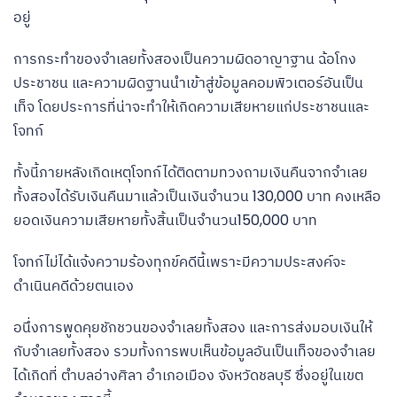
อยู่
การกระทำของจำเลยทั้งสองเป็นความผิดอาญาฐาน ฉ้อโกง
ประชาชน และความผิดฐานนำเข้าสู่ข้อมูลคอมพิวเตอร์อันเป็น
เท็จ โดยประการที่น่าจะทำให้เกิดความเสียหายแก่ประชาชนและ
โจทก์
ทั้งนี้ภายหลังเกิดเหตุโจทก์ได้ติดตามทวงถามเงินคืนจากจำเลย
ทั้งสองได้รับเงินคืนมาแล้วเป็นเงินจำนวน 130,000 บาท คงเหลือ
ยอดเงินความเสียหายทั้งสิ้นเป็นจำนวน150,000 บาท
โจทก์ไม่ได้แจ้งความร้องทุกข์คดีนี้เพราะมีความประสงค์จะ
ดำเนินคดีด้วยตนเอง
อนึ่งการพูดคุยชักชวนของจำเลยทั้งสอง และการส่งมอบเงินให้
กับจำเลยทั้งสอง รวมทั้งการพบเห็นข้อมูลอันเป็นเท็จของจำเลย
ได้เกิดที่ ตำบลอ่างศิลา อำเภอเมือง จังหวัดชลบุรี ซึ่งอยู่ในเขต