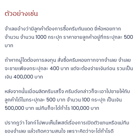
ตัวอย่างเช่น
จำเลยอ้างว่ามีลูกค้าต้องการซื้อครีมกันแดด ยี่ห้อหอยทาก
จำนวน จำนวน 1000 กระปุก ราคาขายลูกค้าอยู่ที่กระปุกละ 500
บาท
ถ้าหากผู้ใดต้องการลงทุน สั่งซื้อครีมหอยทากจากจำเลย จำเลย
จะขายเพียงกระปุกละ 400 บาท แต่จะต้องจ่ายเงินก่อน รวมเป็น
เงิน 400,000 บาท
หลังจากนั้นเมื่อผลิตครีมเสร็จ ครีมดังกล่าวก็จะเอาไปขายให้กับ
ลูกค้าได้ในกระปุกละ 500 บาท จำนวน 100 กระปุก เป็นเงิน
500,000 บาท แม่ทีมก็จะได้กำไร 100,000 บาท
ปรากฏว่า โจทก์ไปพบเห็นโพสต์เรื่องการเปิดตัวแทนหรือแม่ทีม
ของจำเลย แล้วเกิดความสนใจ เพราะคิดว่าจะได้กำไรดี