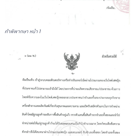
คำพิพากษา หน้า 1