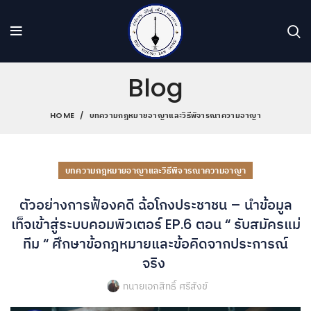
Blog
HOME
บทความกฎหมายอาญาและวิธีพิจารณาความอาญา
บทความกฎหมายอาญาและวิธีพิจารณาความอาญา
ตัวอย่างการฟ้องคดี ฉ้อโกงประชาชน – นำข้อมูล
เท็จเข้าสู่ระบบคอมพิวเตอร์ EP.6 ตอน “ รับสมัครแม่
ทีม “ ศึกษาข้อกฎหมายและข้อคิดจากประการณ์
จริง
ทนายเอกสิทธิ์ ศรีสังข์