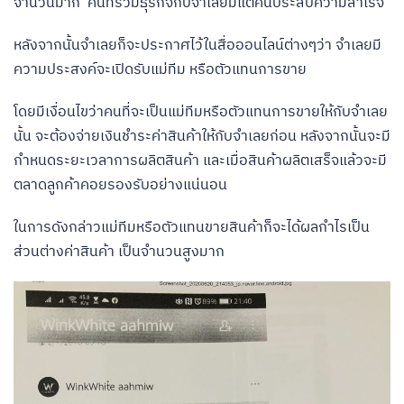
จำนวนมาก คนที่ร่วมธุรกิจกับจำเลยมีแต่คนประสบความสำเร็จ
หลังจากนั้นจำเลยก็จะประกาศไว้ในสื่อออนไลน์ต่างๆว่า จำเลยมี
ความประสงค์จะเปิดรับแม่ทีม หรือตัวแทนการขาย
โดยมีเงื่อนไขว่าคนที่จะเป็นแม่ทีมหรือตัวแทนการขายให้กับจำเลย
นั้น จะต้องจ่ายเงินชำระค่าสินค้าให้กับจำเลยก่อน หลังจากนั้นจะมี
กำหนดระยะเวลาการผลิตสินค้า และเมื่อสินค้าผลิตเสร็จแล้วจะมี
ตลาดลูกค้าคอยรองรับอย่างแน่นอน
ในการดังกล่าวแม่ทีมหรือตัวแทนขายสินค้าก็จะได้ผลกำไรเป็น
ส่วนต่างค่าสินค้า เป็นจำนวนสูงมาก