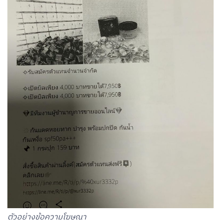
ตัวอย่างข้อความโฆษณา