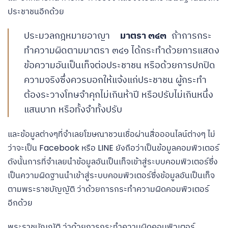
ประชาชนอีกด้วย
ประมวลกฎหมายอาญา
มาตรา ๓๔๓
ถ้าการกระ
ทำความผิดตามมาตรา ๓๔๑ ได้กระทำด้วยการแสดง
ข้อความอันเป็นเท็จต่อประชาชน หรือด้วยการปกปิด
ความจริงซึ่งควรบอกให้แจ้งแก่ประชาชน ผู้กระทำ
ต้องระวางโทษจำคุกไม่เกินห้าปี หรือปรับไม่เกินหนึ่ง
แสนบาท หรือทั้งจำทั้งปรับ
และข้อมูลต่างๆที่จำเลยโฆษณาชวนเชื่อผ่านสื่อออนไลน์ต่างๆ ไม่
ว่าจะเป็น Facebook หรือ LINE ยังถือว่าเป็นข้อมูลคอมพิวเตอร์
ดังนั้นการที่จำเลยนำข้อมูลอันเป็นเท็จเข้าสู่ระบบคอมพิวเตอร์ซึ่ง
เป็นความผิดฐานนำเข้าสู่ระบบคอมพิวเตอร์ซึ่งข้อมูลอันเป็นเท็จ
ตามพระราชบัญญัติ ว่าด้วยการกระทำความผิดคอมพิวเตอร์
อีกด้วย
พระราชบัญญัติ ว่าด้วยการกระทำความผิดคอมพิวเตอร์