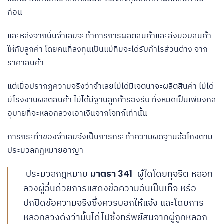
ก่อน
และหลังจากนั้นจำเลยจะทำการการผลิตสินค้าและส่งมอบสินค้า
ให้กับลูกค้า โดยคนที่ลงทุนเป็นแม่ทีมจะได้รับกำไรส่วนต่าง จาก
ราคาสินค้า
แต่เมื่อปรากฏความจริงว่าจำเลยไม่ได้มีเจตนาจะผลิตสินค้า ไม่ได้
มีโรงงานผลิตสินค้า ไม่ได้มีฐานลูกค้ารองรับ ทั้งหมดเป็นเพียงกล
อุบายที่จะหลอกลวงเอาเงินจากโจทก์เท่านั้น
การกระทำของจำเลยจึงเป็นการกระทำความผิดฐานฉ้อโกงตาม
ประมวลกฎหมายอาญา
ประมวลกฎหมาย
มาตรา 341
ผู้ใดโดยทุจริต หลอก
ลวงผู้อื่นด้วยการแสดงข้อความอันเป็นเท็จ หรือ
ปกปิดข้อความจริงซึ่งควรบอกให้แจ้ง และโดยการ
หลอกลวงดังว่านั้นได้ไปซึ่งทรัพย์สินจากผู้ถูกหลอก