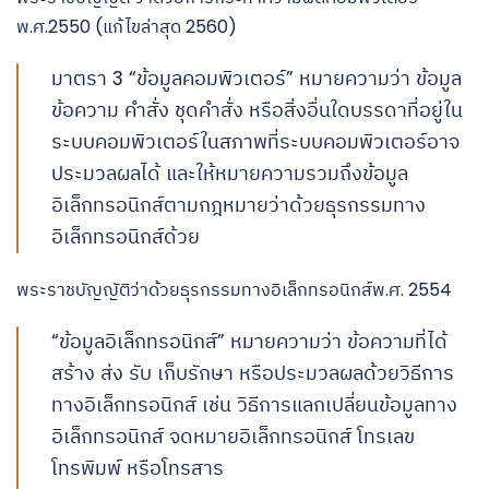
พ.ศ.2550 (แก้ไขล่าสุด 2560)
มาตรา 3 “ข้อมูลคอมพิวเตอร์” หมายความว่า ข้อมูล
ข้อความ คำสั่ง ชุดคำสั่ง หรือสิ่งอื่นใดบรรดาที่อยู่ใน
ระบบคอมพิวเตอร์ในสภาพที่ระบบคอมพิวเตอร์อาจ
ประมวลผลได้ และให้หมายความรวมถึงข้อมูล
อิเล็กทรอนิกส์ตามกฎหมายว่าด้วยธุรกรรมทาง
อิเล็กทรอนิกส์ด้วย
พระราชบัญญัติว่าด้วยธุรกรรมทางอิเล็กทรอนิกส์พ.ศ. 2554
“ข้อมูลอิเล็กทรอนิกส์” หมายความว่า ข้อความที่ได้
สร้าง ส่ง รับ เก็บรักษา หรือประมวลผลด้วยวิธีการ
ทางอิเล็กทรอนิกส์ เช่น วิธีการแลกเปลี่ยนข้อมูลทาง
อิเล็กทรอนิกส์ จดหมายอิเล็กทรอนิกส์ โทรเลข
โทรพิมพ์ หรือโทรสาร