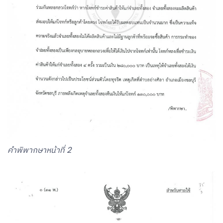
คำพิพากษาหน้าที่ 2