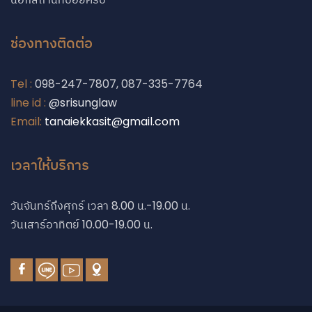
ช่องทางติดต่อ
Tel :
098-247-7807, 087-335-7764
line id :
@srisunglaw
Email:
tanaiekkasit@gmail.com
Phone
เวลาให้บริการ
Phone
วันจันทร์ถึงศุกร์ เวลา 8.00 น.-19.00 น.
วันเสาร์อาทิตย์ 10.00-19.00 น.
Line
Facebook Messe