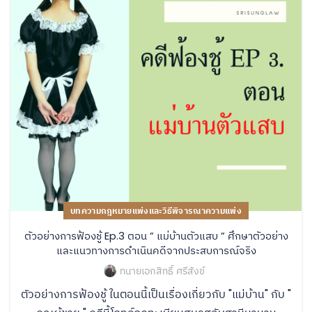
บทความกฎหมายแพ่งและวิธีพิจารณาความแพ่ง
ตัวอย่างการฟ้องชู้ Ep.3 ตอน ” แม่บ้านตัวแสบ ” ศึกษาตัวอย่าง
และแนวทางการดำเนินคดีจากประสบการณ์จริง
ทนายเอกสิทธิ์ ศรีสังข์
ตัวอย่างการฟ้องชู้ ในตอนนี้เป็นเรื่องเกี่ยวกับ "แม่บ้าน" กับ "