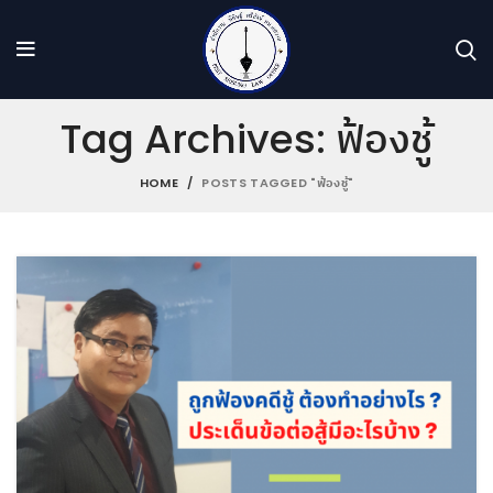
Tag Archives: ฟ้องชู้
HOME
POSTS TAGGED "ฟ้องชู้"