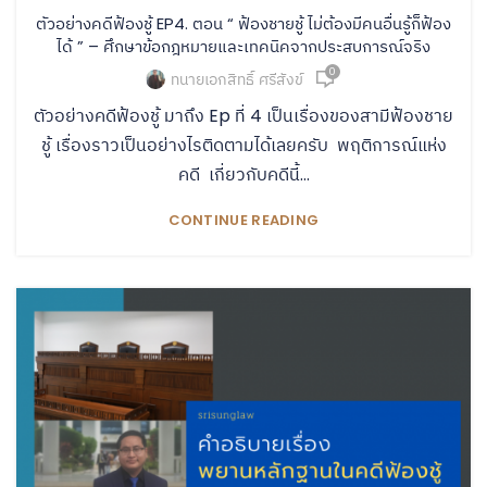
ตัวอย่างคดีฟ้องชู้ EP4. ตอน “ ฟ้องชายชู้ ไม่ต้องมีคนอื่นรู้ก็ฟ้อง
ได้ ” – ศึกษาข้อกฎหมายและเทคนิคจากประสบการณ์จริง
0
ทนายเอกสิทธิ์ ศรีสังข์
ตัวอย่างคดีฟ้องชู้ มาถึง Ep ที่ 4 เป็นเรื่องของสามีฟ้องชาย
ชู้ เรื่องราวเป็นอย่างไรติดตามได้เลยครับ พฤติการณ์แห่ง
คดี เกี่ยวกับคดีนี้...
CONTINUE READING