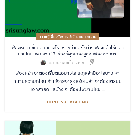
ความรู้เกี่ยวกับการว่าจ้างทนายความ
ฟ้องหย่า มีขั้นตอนอย่างไร เหตุหย่ามีอะไรบ้าง ฟ้องแล้วใช้เวลา
นานไหม ฯลฯ รวม 12 เรื่องที่คุณต้องรู้ก่อนฟ้องคดีหย่า
0
ทนายเอกสิทธิ์ ศรีสังข์
ฟ้องหย่า จะต้องเริ่มต้นอย่างไร เหตุหย่ามีอะไรบ้าง หา
ทนายความที่ไหน ค่าใช้จ่ายจะสูงหรือเปล่า จะต้องเตรียม
เอกสารอะไรบ้าง จะต้องมีพยานไหม ...
CONTINUE READING