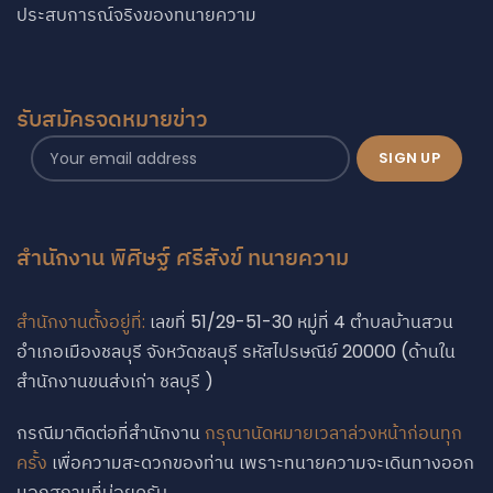
ประสบการณ์จริงของทนายความ
รับสมัครจดหมายข่าว
สำนักงาน พิศิษฐ์ ศรีสังข์ ทนายความ
สำนักงานตั้งอยู่ที่:
เลขที่ 51/29-51-30 หมู่ที่ 4 ตำบลบ้านสวน
อำเภอเมืองชลบุรี จังหวัดชลบุรี รหัสไปรษณีย์ 20000 (ด้านใน
สำนักงานขนส่งเก่า ชลบุรี )
กรณีมาติดต่อที่สำนักงาน
กรุณานัดหมายเวลาล่วงหน้าก่อนทุก
ครั้ง
เพื่อความสะดวกของท่าน เพราะทนายความจะเดินทางออก
นอกสถานที่บ่อยครับ