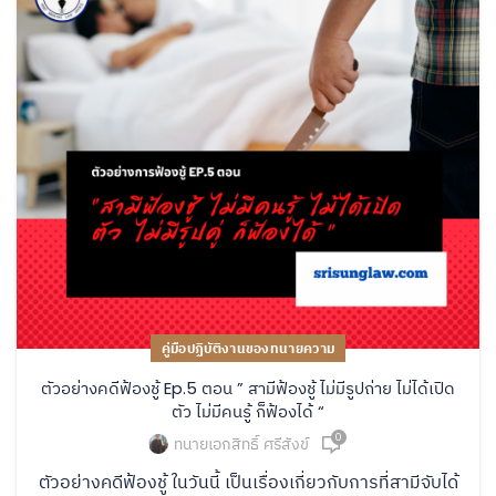
คู่มือปฏิบัติงานของทนายความ
ตัวอย่างคดีฟ้องชู้ Ep.5 ตอน ” สามีฟ้องชู้ ไม่มีรูปถ่าย ไม่ได้เปิด
ตัว ไม่มีคนรู้ ก็ฟ้องได้ “
0
ทนายเอกสิทธิ์ ศรีสังข์
ตัวอย่างคดีฟ้องชู้ ในวันนี้ เป็นเรื่องเกี่ยวกับการที่สามีจับได้