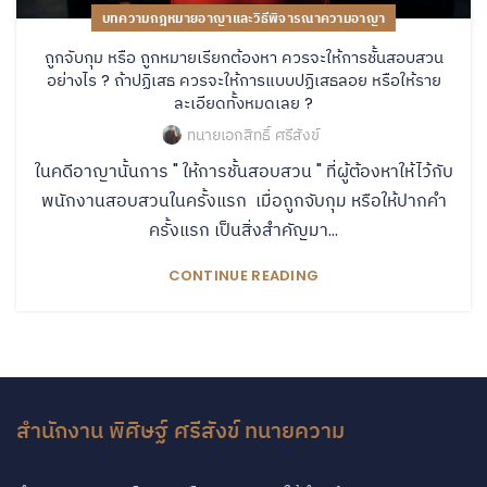
บทความกฎหมายอาญาและวิธีพิจารณาความอาญา
ถูกจับกุม หรือ ถูกหมายเรียกต้องหา ควรจะให้การชั้นสอบสวน
อย่างไร ? ถ้าปฏิเสธ ควรจะให้การแบบปฏิเสธลอย หรือให้ราย
ละเอียดทั้งหมดเลย ?
ทนายเอกสิทธิ์ ศรีสังข์
ในคดีอาญานั้นการ " ให้การชั้นสอบสวน " ที่ผู้ต้องหาให้ไว้กับ
พนักงานสอบสวนในครั้งแรก เมื่อถูกจับกุม หรือให้ปากคำ
ครั้งแรก เป็นสิ่งสำคัญมา...
CONTINUE READING
สำนักงาน พิศิษฐ์ ศรีสังข์ ทนายความ