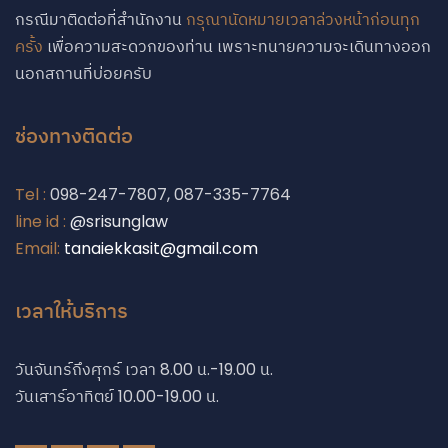
กรณีมาติดต่อที่สำนักงาน
กรุณานัดหมายเวลาล่วงหน้าก่อนทุก
ครั้ง
เพื่อความสะดวกของท่าน เพราะทนายความจะเดินทางออก
นอกสถานที่บ่อยครับ
ช่องทางติดต่อ
Tel :
098-247-7807, 087-335-7764
line id :
@srisunglaw
Email:
tanaiekkasit@gmail.com
Phone
เวลาให้บริการ
Phone
วันจันทร์ถึงศุกร์ เวลา 8.00 น.-19.00 น.
วันเสาร์อาทิตย์ 10.00-19.00 น.
Line