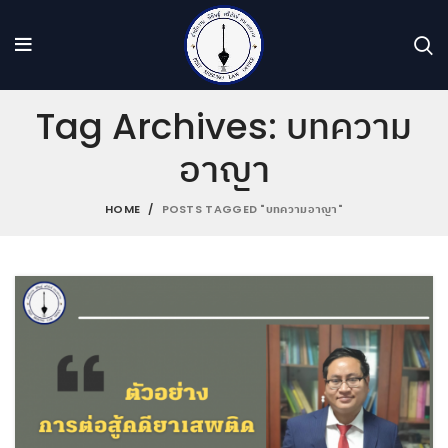
Tag Archives: บทความ
อาญา
HOME
POSTS TAGGED "บทความอาญา"