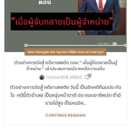
บทความกฎหมายอาญาและวิธีพิจารณาความอาญา
ตัวอย่างการต่อสู้ คดียาเสพติด ตอน ” เมื่อผู้จับกลายเป็นผู้
จำหน่าย ” เล่าประสบการณ์จากคดีความจริง
0
ทนายเอกสิทธิ์ ศรีสังข์
ตัวอย่างการต่อสู้ คดียาเสพติด วันนี้ เป็นอีกคดีที่ผมประทับ
ใจ คดีนี้ตัวจำเลย เป็นหนุ่มหน้าตาดี ประกอบอาชีพประจำมี
รายได้สูง เป็นคนมีค...
CONTINUE READING