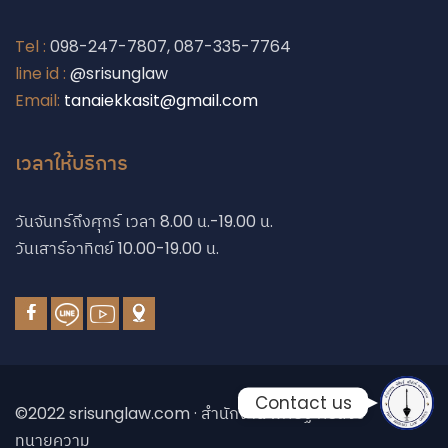
Tel :
098-247-7807, 087-335-7764
line id :
@srisunglaw
Email:
tanaiekkasit@gmail.com
Phone
เวลาให้บริการ
Phone
วันจันทร์ถึงศุกร์ เวลา 8.00 น.-19.00 น.
วันเสาร์อาทิตย์ 10.00-19.00 น.
Line
Facebook Messe
Contact us
©2022 srisunglaw.com · สำนักงาน พิศิษฐ์ ศรีสังข์
ทนายความ