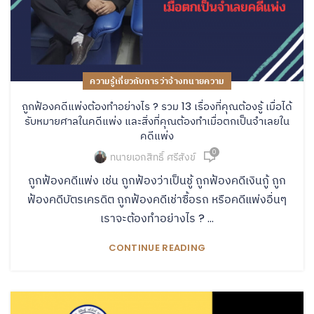
ความรู้เกี่ยวกับการว่าจ้างทนายความ
ถูกฟ้องคดีแพ่งต้องทำอย่างไร ? รวม 13 เรื่องที่คุณต้องรู้ เมื่อได้
รับหมายศาลในคดีแพ่ง และสิ่งที่คุณต้องทำเมื่อตกเป็นจำเลยใน
คดีแพ่ง
0
ทนายเอกสิทธิ์ ศรีสังข์
ถูกฟ้องคดีแพ่ง เช่น ถูกฟ้องว่าเป็นชู้ ถูกฟ้องคดีเงินกู้ ถูก
ฟ้องคดีบัตรเครดิต ถูกฟ้องคดีเช่าซื้อรถ หรือคดีแพ่งอื่นๆ
เราจะต้องทำอย่างไร ? ...
CONTINUE READING