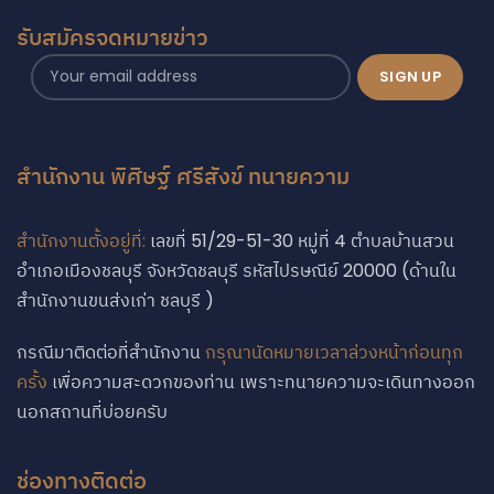
รับสมัครจดหมายข่าว
สำนักงาน พิศิษฐ์ ศรีสังข์ ทนายความ
สำนักงานตั้งอยู่ที่:
เลขที่ 51/29-51-30 หมู่ที่ 4 ตำบลบ้านสวน
อำเภอเมืองชลบุรี จังหวัดชลบุรี รหัสไปรษณีย์ 20000 (ด้านใน
สำนักงานขนส่งเก่า ชลบุรี )
กรณีมาติดต่อที่สำนักงาน
กรุณานัดหมายเวลาล่วงหน้าก่อนทุก
ครั้ง
เพื่อความสะดวกของท่าน เพราะทนายความจะเดินทางออก
นอกสถานที่บ่อยครับ
ช่องทางติดต่อ