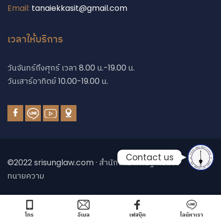
Email:
tanaiekkasit@gmail.com
Phone
เวลาให้บริการ
Phone
วันจันทร์ถึงศุกร์ เวลา 8.00 น.-19.00 น.
วันเสาร์อาทิตย์ 10.00-19.00 น.
Line
Facebook Messe
Contact us
©2022 srisunglaw.com · สำนักงาน พิศิษฐ์ ศรีสังข์
ทนายความ
โทร
อีเมล
เฟสบุ๊ค
ไลน์หาเรา