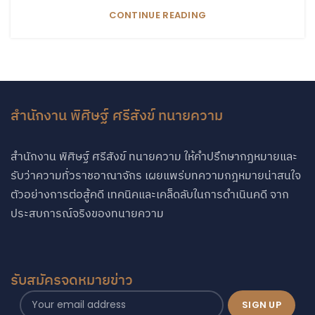
CONTINUE READING
สำนักงาน พิศิษฐ์ ศรีสังข์ ทนายความ
สำนักงาน พิศิษฐ์ ศรีสังข์ ทนายความ ให้คำปรึกษากฏหมายและ
รับว่าความทั่วราชอาณาจักร เผยแพร่บทความกฎหมายน่าสนใจ
ตัวอย่างการต่อสู้คดี เทคนิคและเคล็ดลับในการดำเนินคดี จาก
ประสบการณ์จริงของทนายความ
รับสมัครจดหมายข่าว