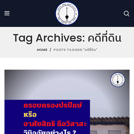
Tag Archives: คดีที่ดิน
HOME
POSTS TAGGED "คดีที่ดิน"