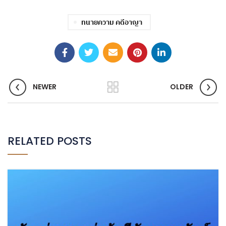
ทนายความ คดีอาญา
NEWER
OLDER
RELATED POSTS