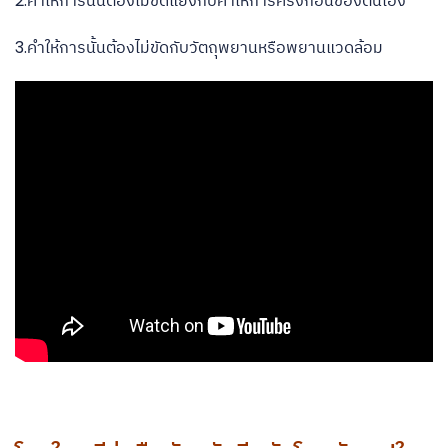
2.คำให้การนั้นต้องไม่ขัดแย้งกับคำให้การครั้งก่อนของตนเอง
3.คำให้การนั้นต้องไม่ขัดกับวัตถุพยานหรือพยานแวดล้อม