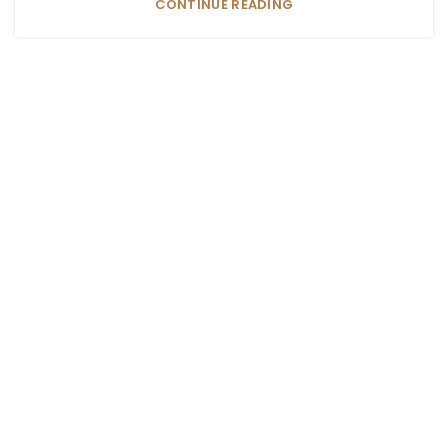
CONTINUE READING