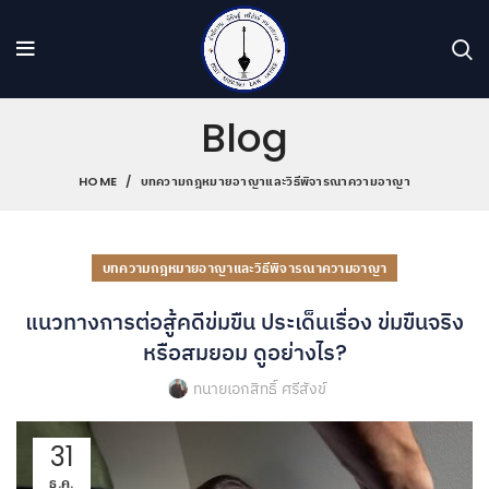
Blog
HOME
บทความกฎหมายอาญาและวิธีพิจารณาความอาญา
บทความกฎหมายอาญาและวิธีพิจารณาความอาญา
แนวทางการต่อสู้คดีข่มขืน ประเด็นเรื่อง ข่มขืนจริง
หรือสมยอม ดูอย่างไร?
ทนายเอกสิทธิ์ ศรีสังข์
31
ธ.ค.