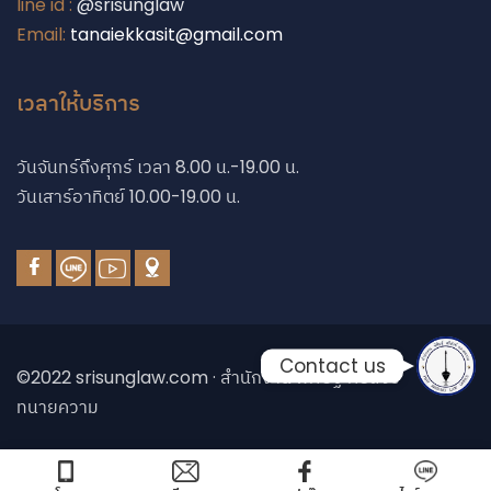
line id :
@srisunglaw
Email:
tanaiekkasit@gmail.com
Phone
เวลาให้บริการ
Phone
วันจันทร์ถึงศุกร์ เวลา 8.00 น.-19.00 น.
วันเสาร์อาทิตย์ 10.00-19.00 น.
Line
Facebook Messe
Contact us
©2022 srisunglaw.com · สำนักงาน พิศิษฐ์ ศรีสังข์
ทนายความ