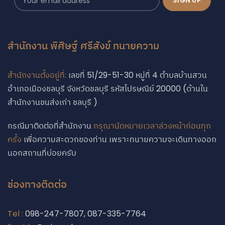
สำนักงาน พิศิษฐ์ ศรีสังข์ ทนายความ
สำนักงานตั้งอยู่ที่:
เลขที่ 51/29-51-30 หมู่ที่ 4 ตำบลบ้านสวน
อำเภอเมืองชลบุรี จังหวัดชลบุรี รหัสไปรษณีย์ 20000 (ด้านใน
สำนักงานขนส่งเก่า ชลบุรี )
กรณีมาติดต่อที่สำนักงาน
กรุณานัดหมายเวลาล่วงหน้าก่อนทุก
ครั้ง
เพื่อความสะดวกของท่าน เพราะทนายความจะเดินทางออก
นอกสถานที่บ่อยครับ
ช่องทางติดต่อ
Tel :
098-247-7807, 087-335-7764