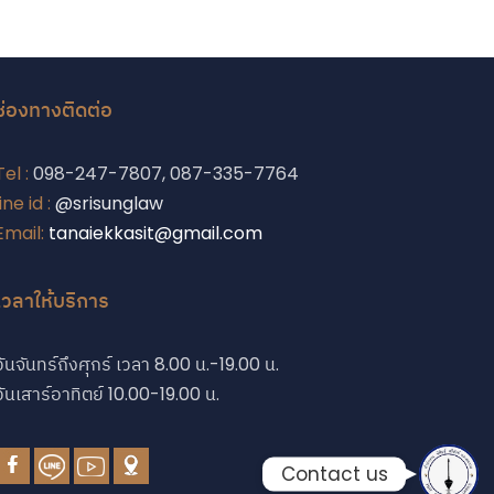
ช่องทางติดต่อ
Phone
Tel :
098-247-7807, 087-335-7764
line id :
@srisunglaw
Email:
tanaiekkasit@gmail.com
Phone
เวลาให้บริการ
Line
วันจันทร์ถึงศุกร์ เวลา 8.00 น.-19.00 น.
Facebook Messe
วันเสาร์อาทิตย์ 10.00-19.00 น.
Contact us