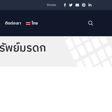
Share :
ติดต่อเรา
ไทย
รัพย์มรดก