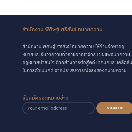
สำนักงาน พิศิษฐ์ ศรีสังข์ ทนายความ
สำนักงาน พิศิษฐ์ ศรีสังข์ ทนายความ ให้คำปรึกษากฏ
หมายและรับว่าความทั่วราชอาณาจักร เผยแพร่บทความ
กฎหมายน่าสนใจ ตัวอย่างการต่อสู้คดี เทคนิคและเคล็ดลั
ในการดำเนินคดี จากประสบการณ์จริงของทนายความ
รับสมัครจดหมายข่าว