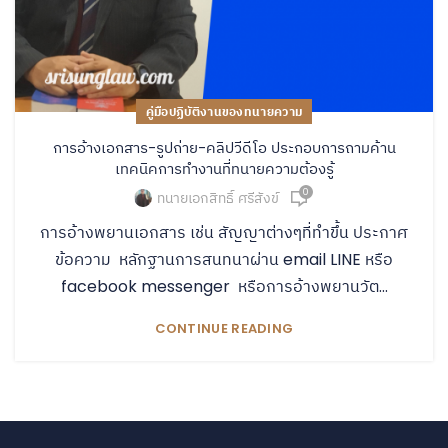
คู่มือปฏิบัติงานของทนายความ
การอ้างเอกสาร-รูปถ่าย-คลิปวีดีโอ ประกอบการถามค้าน
เทคนิคการทำงานที่ทนายความต้องรู้
0
ทนายเอกสิทธิ์ ศรีสังข์
การอ้างพยานเอกสาร เช่น สัญญาต่างๆที่ทำขึ้น ประกาศ
ข้อความ หลักฐานการสนทนาผ่าน email LINE หรือ
facebook messenger หรือการอ้างพยานวัต...
CONTINUE READING