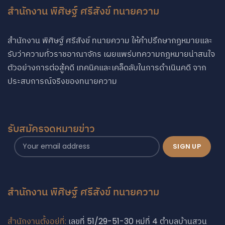
สำนักงาน พิศิษฐ์ ศรีสังข์ ทนายความ
สำนักงาน พิศิษฐ์ ศรีสังข์ ทนายความ ให้คำปรึกษากฏหมายและ
รับว่าความทั่วราชอาณาจักร เผยแพร่บทความกฎหมายน่าสนใจ
ตัวอย่างการต่อสู้คดี เทคนิคและเคล็ดลับในการดำเนินคดี จาก
ประสบการณ์จริงของทนายความ
รับสมัครจดหมายข่าว
สำนักงาน พิศิษฐ์ ศรีสังข์ ทนายความ
สำนักงานตั้งอยู่ที่:
เลขที่ 51/29-51-30 หมู่ที่ 4 ตำบลบ้านสวน