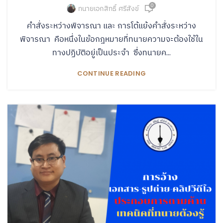
0
ทนายเอกสิทธิ์ ศรีสังข์
คำสั่งระหว่างพิจารณา และ การโต้แย้งคำสั่งระหว่าง
พิจารณา คือหนึ่งในข้อกฎหมายที่ทนายความจะต้องใช้ใน
ทางปฏิบัติอยู่เป็นประจำ ซึ่งทนายค...
CONTINUE READING