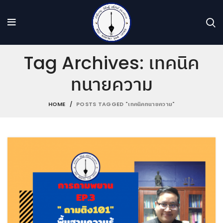
Tag Archives: เทคนิค
ทนายความ
HOME
POSTS TAGGED "เทคนิคทนายความ"