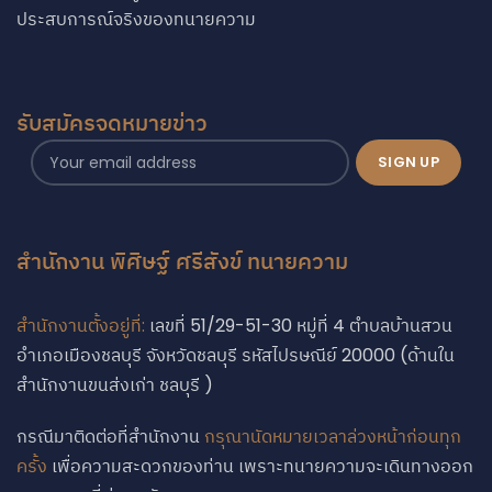
ประสบการณ์จริงของทนายความ
รับสมัครจดหมายข่าว
สำนักงาน พิศิษฐ์ ศรีสังข์ ทนายความ
สำนักงานตั้งอยู่ที่:
เลขที่ 51/29-51-30 หมู่ที่ 4 ตำบลบ้านสวน
อำเภอเมืองชลบุรี จังหวัดชลบุรี รหัสไปรษณีย์ 20000 (ด้านใน
สำนักงานขนส่งเก่า ชลบุรี )
กรณีมาติดต่อที่สำนักงาน
กรุณานัดหมายเวลาล่วงหน้าก่อนทุก
ครั้ง
เพื่อความสะดวกของท่าน เพราะทนายความจะเดินทางออก
Phone