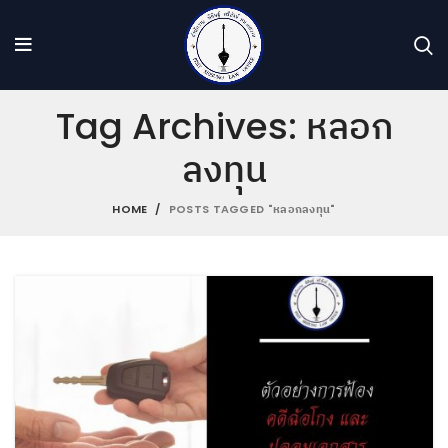
Tag Archives: หลอก
ลงทุน
HOME
POSTS TAGGED "หลอกลงทุน"