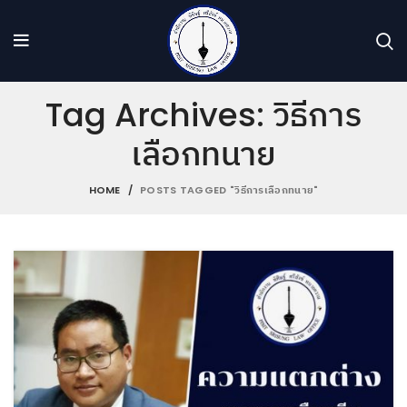
Tag Archives: วิธีการ
เลือกทนาย
HOME
POSTS TAGGED "วิธีการเลือกทนาย"