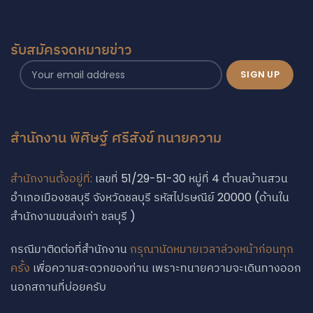
รับสมัครจดหมายข่าว
สำนักงาน พิศิษฐ์ ศรีสังข์ ทนายความ
สำนักงานตั้งอยู่ที่:
เลขที่ 51/29-51-30 หมู่ที่ 4 ตำบลบ้านสวน
อำเภอเมืองชลบุรี จังหวัดชลบุรี รหัสไปรษณีย์ 20000 (ด้านใน
สำนักงานขนส่งเก่า ชลบุรี )
Phone
กรณีมาติดต่อที่สำนักงาน
กรุณานัดหมายเวลาล่วงหน้าก่อนทุก
ครั้ง
เพื่อความสะดวกของท่าน เพราะทนายความจะเดินทางออก
นอกสถานที่บ่อยครับ
Phone