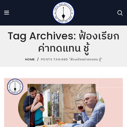
Tag Archives: ฟ้องเรียก
ค่าทดแทน ชู้
HOME
POSTS TAGGED "ฟ้องเรียกค่าทดแทน ชู้"