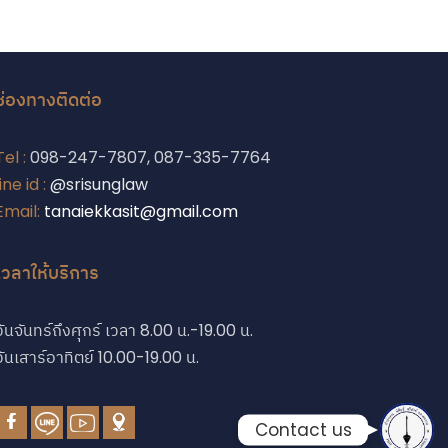
ช่องทางติดต่อ
Phone
Tel :
098-247-7807, 087-335-7764
line id :
@srisunglaw
Email:
tanaiekkasit@gmail.com
Phone
เวลาให้บริการ
Line
วันจันทร์ถึงศุกร์ เวลา 8.00 น.-19.00 น.
Facebook Messe
วันเสาร์อาทิตย์ 10.00-19.00 น.
Contact us