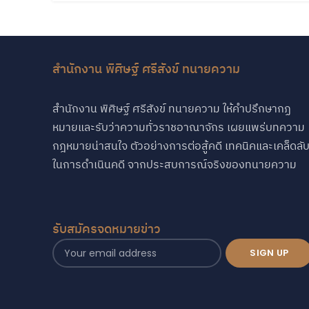
สำนักงาน พิศิษฐ์ ศรีสังข์ ทนายความ
สำนักงาน พิศิษฐ์ ศรีสังข์ ทนายความ ให้คำปรึกษากฏ
หมายและรับว่าความทั่วราชอาณาจักร เผยแพร่บทความ
กฎหมายน่าสนใจ ตัวอย่างการต่อสู้คดี เทคนิคและเคล็ดลั
ในการดำเนินคดี จากประสบการณ์จริงของทนายความ
รับสมัครจดหมายข่าว