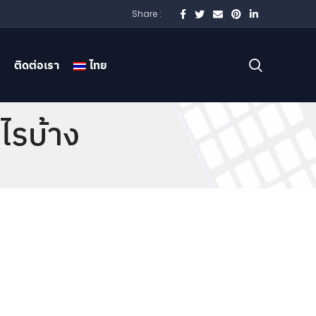
Share :
ติดต่อเรา
ไทย
ไรบ้าง