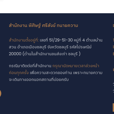
สำนักงาน พิศิษฐ์ ศรีสังข์ ทนายความ
สำนักงานตั้งอยู่ที่:
เลขที่ 51/29-51-30 หมู่ที่ 4 ตำบลบ้าน
สวน อำเภอเมืองชลบุรี จังหวัดชลบุรี รหัสไปรษณีย์
บ
20000 (ด้านในสำนักงานขนส่งเก่า ชลบุรี )
กรณีมาติดต่อที่สำนักงาน
กรุณานัดหมายเวลาล่วงหน้า
ก่อนทุกครั้ง
เพื่อความสะดวกของท่าน เพราะทนายความ
จะเดินทางออกนอกสถานที่บ่อยครับ