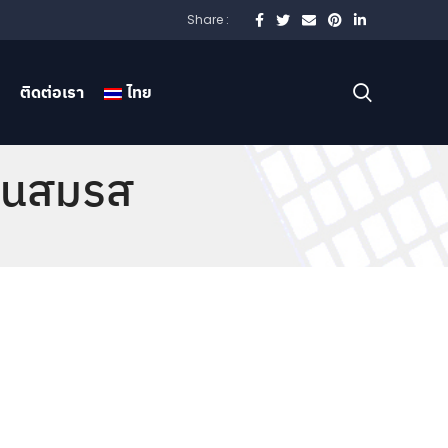
Share :
ติดต่อเรา
ไทย
สินสมรส