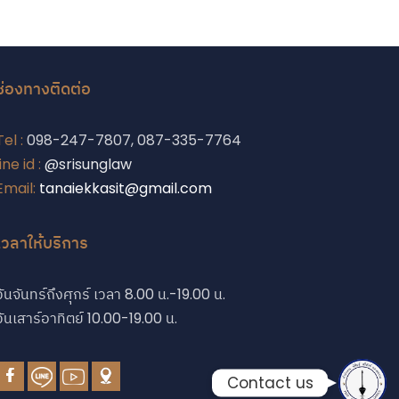
ช่องทางติดต่อ
Phone
Tel :
098-247-7807, 087-335-7764
line id :
@srisunglaw
Email:
tanaiekkasit@gmail.com
Phone
เวลาให้บริการ
Line
วันจันทร์ถึงศุกร์ เวลา 8.00 น.-19.00 น.
Facebook Messe
วันเสาร์อาทิตย์ 10.00-19.00 น.
Contact us