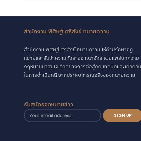
สำนักงาน พิศิษฐ์ ศรีสังข์ ทนายความ
สำนักงาน พิศิษฐ์ ศรีสังข์ ทนายความ ให้คำปรึกษากฏ
หมายและรับว่าความทั่วราชอาณาจักร เผยแพร่บทความ
กฎหมายน่าสนใจ ตัวอย่างการต่อสู้คดี เทคนิคและเคล็ดลั
ในการดำเนินคดี จากประสบการณ์จริงของทนายความ
รับสมัครจดหมายข่าว