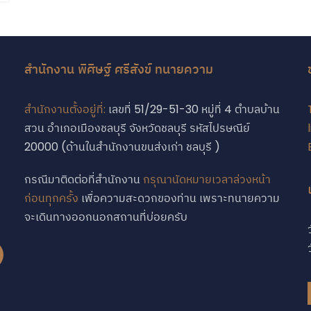
สำนักงาน พิศิษฐ์ ศรีสังข์ ทนายความ
สำนักงานตั้งอยู่ที่:
เลขที่ 51/29-51-30 หมู่ที่ 4 ตำบลบ้าน
สวน อำเภอเมืองชลบุรี จังหวัดชลบุรี รหัสไปรษณีย์
บ
20000 (ด้านในสำนักงานขนส่งเก่า ชลบุรี )
กรณีมาติดต่อที่สำนักงาน
กรุณานัดหมายเวลาล่วงหน้า
ก่อนทุกครั้ง
เพื่อความสะดวกของท่าน เพราะทนายความ
จะเดินทางออกนอกสถานที่บ่อยครับ