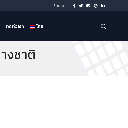
Share :
ติดต่อเรา
ไทย
่างชาติ