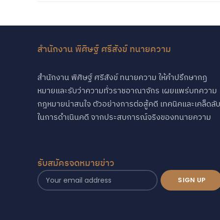
สำนักงาน พิศิษฐ์ ศรีสังข์ ทนายความ
สำนักงาน พิศิษฐ์ ศรีสังข์ ทนายความ ให้คำปรึกษากฏ
หมายและรับว่าความทั่วราชอาณาจักร เผยแพร่บทความ
กฎหมายน่าสนใจ ตัวอย่างการต่อสู้คดี เทคนิคและเคล็ดลั
ในการดำเนินคดี จากประสบการณ์จริงของทนายความ
รับสมัครจดหมายข่าว