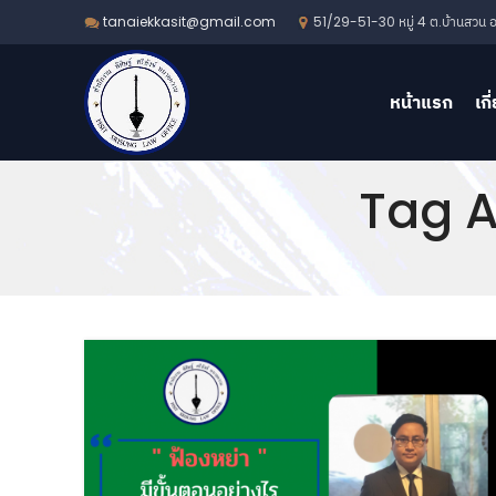
51/29-51-30 หมู่ 4 ต.บ้านสวน อ.
tanaiekkasit@gmail.com
หน้าแรก
เกี
Tag Ar