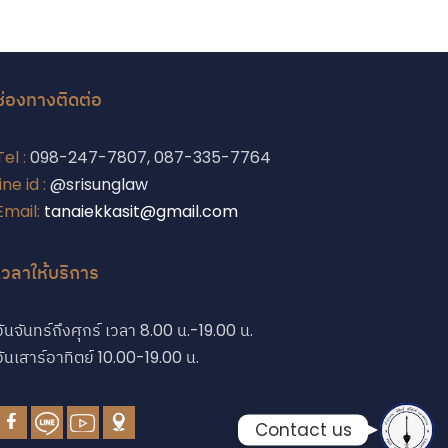
ช่องทางติดต่อ
Phone
Tel :
098-247-7807, 087-335-7764
line id :
@srisunglaw
Email:
tanaiekkasit@gmail.com
Phone
เวลาให้บริการ
Line
วันจันทร์ถึงศุกร์ เวลา 8.00 น.-19.00 น.
Facebook Messe
วันเสาร์อาทิตย์ 10.00-19.00 น.
Contact us