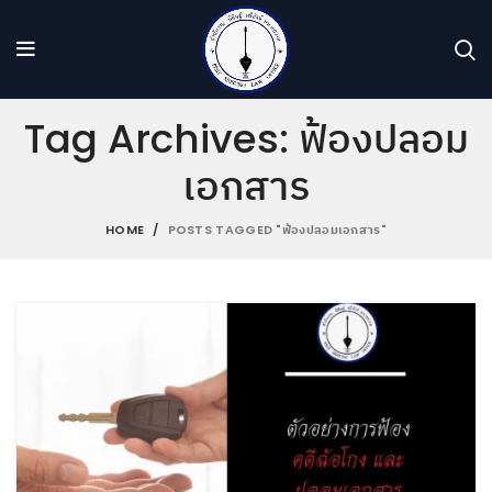
Tag Archives: ฟ้องปลอม
เอกสาร
HOME
POSTS TAGGED "ฟ้องปลอมเอกสาร"