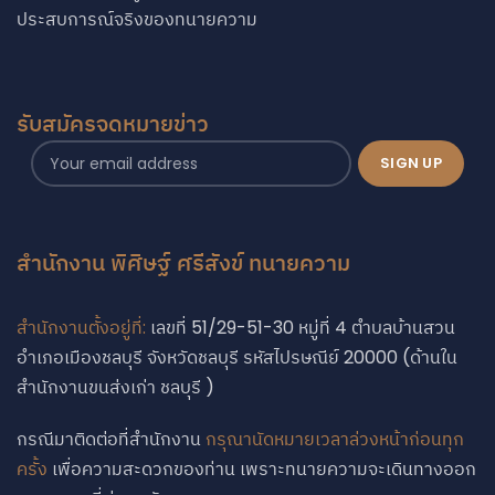
ประสบการณ์จริงของทนายความ
รับสมัครจดหมายข่าว
สำนักงาน พิศิษฐ์ ศรีสังข์ ทนายความ
สำนักงานตั้งอยู่ที่:
เลขที่ 51/29-51-30 หมู่ที่ 4 ตำบลบ้านสวน
อำเภอเมืองชลบุรี จังหวัดชลบุรี รหัสไปรษณีย์ 20000 (ด้านใน
สำนักงานขนส่งเก่า ชลบุรี )
กรณีมาติดต่อที่สำนักงาน
กรุณานัดหมายเวลาล่วงหน้าก่อนทุก
ครั้ง
เพื่อความสะดวกของท่าน เพราะทนายความจะเดินทางออก
Phone