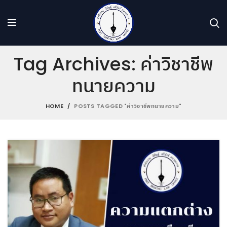
Tag Archives: ค่าวิชาชีพ
ทนายความ
HOME
POSTS TAGGED "ค่าวิชาชีพทนายความ"