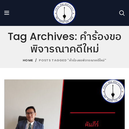
Tag Archives: คำร้องขอ
พิจารณาคดีใหม่
HOME
POSTS TAGGED "คำร้องขอพิจารณาคดีใหม่"