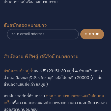
ประสบการณ์จริงของทนายความ
รับสมัครจดหมายข่าว
สำนักงาน พิศิษฐ์ ศรีสังข์ ทนายความ
สำนักงานตั้งอยู่ที่:
เลขที่ 51/29-51-30 หมู่ที่ 4 ตำบลบ้านสวน
อำเภอเมืองชลบุรี จังหวัดชลบุรี รหัสไปรษณีย์ 20000 (ด้านใน
สำนักงานขนส่งเก่า ชลบุรี )
กรณีมาติดต่อที่สำนักงาน
กรุณานัดหมายเวลาล่วงหน้าก่อนทุก
Phone
ครั้ง
เพื่อความสะดวกของท่าน เพราะทนายความจะเดินทางออก
นอกสถานที่บ่อยครับ