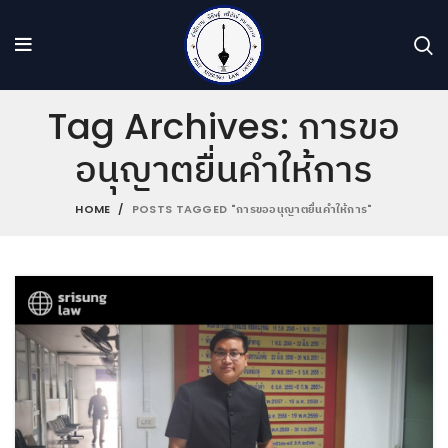
Tag Archives: การขอ
อนุญาตยื่นคำให้การ
HOME
POSTS TAGGED "การขออนุญาตยื่นคำให้การ"