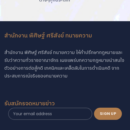
สำนักงาน พิศิษฐ์ ศรีสังข์ ทนายความ
สำนักงาน พิศิษฐ์ ศรีสังข์ ทนายความ ให้คำปรึกษากฏหมายและ
รับว่าความทั่วราชอาณาจักร เผยแพร่บทความกฎหมายน่าสนใจ
ตัวอย่างการต่อสู้คดี เทคนิคและเคล็ดลับในการดำเนินคดี จาก
ประสบการณ์จริงของทนายความ
รับสมัครจดหมายข่าว