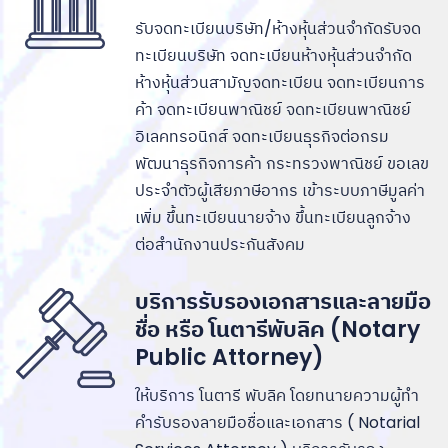
รับจดทะเบียนบริษัท/ห้างหุ้นส่วนจำกัดรับจด
ทะเบียนบริษัท จดทะเบียนห้างหุ้นส่วนจำกัด
ห้างหุ้นส่วนสามัญจดทะเบียน จดทะเบียนการ
ค้า จดทะเบียนพาณิชย์ จดทะเบียนพาณิชย์
อิเลคทรอนิกส์ จดทะเบียนธุรกิจต่อกรม
พัฒนาธุรกิจการค้า กระทรวงพาณิชย์ ขอเลข
ประจำตัวผู้เสียภาษีอากร เข้าระบบภาษีมูลค่า
เพิ่ม ขึ้นทะเบียนนายจ้าง ขึ้นทะเบียนลูกจ้าง
ต่อสำนักงานประกันสังคม
บริการรับรองเอกสารและลายมือ
ชื่อ หรือ โนตารีพับลิค (Notary
Public Attorney)
ให้บริการ โนตารี พับลิค โดยทนายความผู้ทำ
คำรับรองลายมือชื่อและเอกสาร ( Notarial