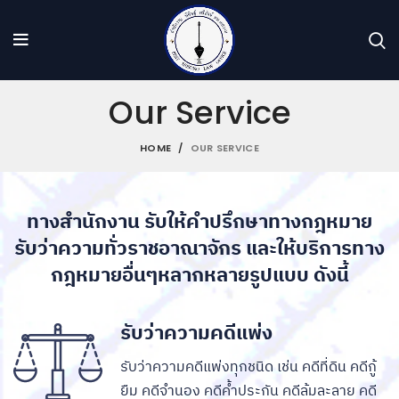
Our Service
HOME
OUR SERVICE
ทางสำนักงาน รับให้คำปรึกษาทางกฎหมาย
รับว่าความทั่วราชอาณาจักร และให้บริการทาง
กฎหมายอื่นๆหลากหลายรูปแบบ ดังนี้
รับว่าความคดีแพ่ง
รับว่าความคดีแพ่งทุกชนิด เช่น คดีที่ดิน คดีกู้
ยืม คดีจำนอง คดีค้ำประกัน คดีล้มละลาย คดี